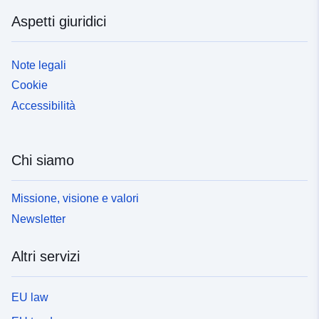
Aspetti giuridici
Note legali
Cookie
Accessibilità
Chi siamo
Missione, visione e valori
Newsletter
Altri servizi
EU law