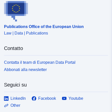
Publications Office of the European Union
Law | Data | Publications
Contatto
Contatta il team di European Data Portal
Abbonati alla newsletter
Seguici su
LinkedIn
Facebook
Youtube
Other