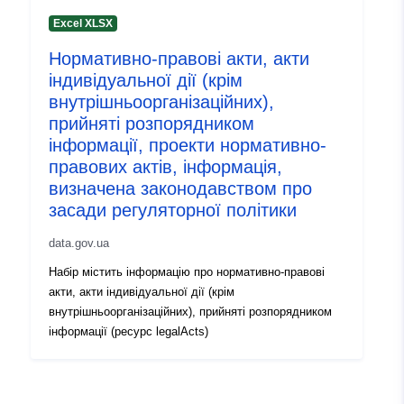
Excel XLSX
Нормативно-правові акти, акти
індивідуальної дії (крім
внутрішньоорганізаційних),
прийняті розпорядником
інформації, проекти нормативно-
правових актів, інформація,
визначена законодавством про
засади регуляторної політики
data.gov.ua
Набір містить інформацію про нормативно-правові
акти, акти індивідуальної дії (крім
внутрішньоорганізаційних), прийняті розпорядником
інформації (ресурс legalActs)