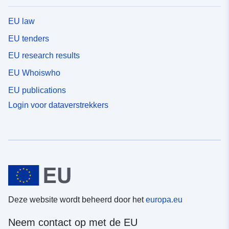
EU law
EU tenders
EU research results
EU Whoiswho
EU publications
Login voor dataverstrekkers
Deze website wordt beheerd door het
europa.eu
Neem contact op met de EU