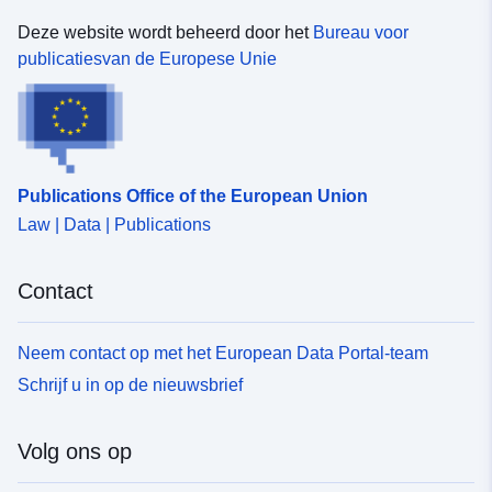
Deze website wordt beheerd door het
Bureau voor
publicatiesvan de Europese Unie
Publications Office of the European Union
Law | Data | Publications
Contact
Neem contact op met het European Data Portal-team
Schrijf u in op de nieuwsbrief
Volg ons op