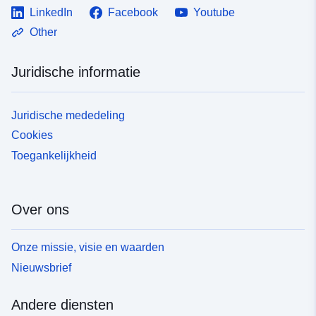
LinkedIn
Facebook
Youtube
Other
Juridische informatie
Juridische mededeling
Cookies
Toegankelijkheid
Over ons
Onze missie, visie en waarden
Nieuwsbrief
Andere diensten