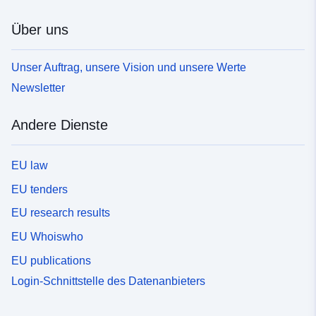
Über uns
Unser Auftrag, unsere Vision und unsere Werte
Newsletter
Andere Dienste
EU law
EU tenders
EU research results
EU Whoiswho
EU publications
Login-Schnittstelle des Datenanbieters