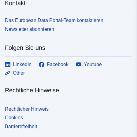
Kontakt
Das European Data Portal-Team kontaktieren
Newsletter abonnieren
Folgen Sie uns
LinkedIn
Facebook
Youtube
Other
Rechtliche Hinweise
Rechtlicher Hinweis
Cookies
Barrierefreiheit