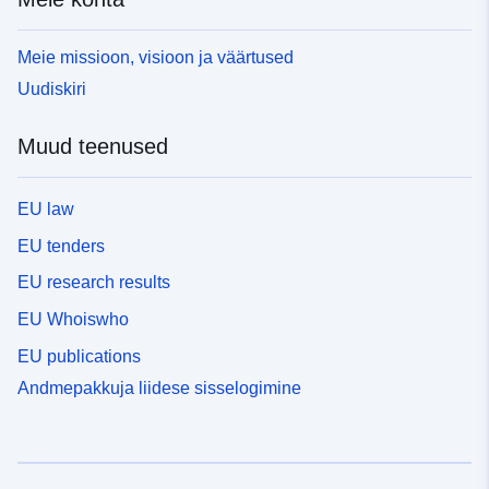
Meie missioon, visioon ja väärtused
Uudiskiri
Muud teenused
EU law
EU tenders
EU research results
EU Whoiswho
EU publications
Andmepakkuja liidese sisselogimine