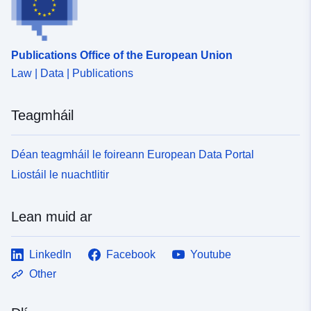
Publications Office of the European Union
Law | Data | Publications
Teagmháil
Déan teagmháil le foireann European Data Portal
Liostáil le nuachtlitir
Lean muid ar
LinkedIn
Facebook
Youtube
Other