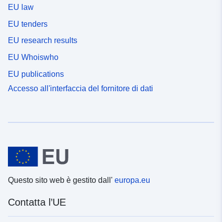
EU law
EU tenders
EU research results
EU Whoiswho
EU publications
Accesso all'interfaccia del fornitore di dati
Questo sito web è gestito dall'
europa.eu
Contatta l’UE