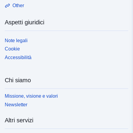
Other
Aspetti giuridici
Note legali
Cookie
Accessibilità
Chi siamo
Missione, visione e valori
Newsletter
Altri servizi