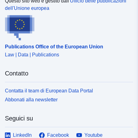
Questo sito web è gestito dall'
Ufficio delle pubblicazioni
dell'Unione europea
Publications Office of the European Union
Law | Data | Publications
Contatto
Contatta il team di European Data Portal
Abbonati alla newsletter
Seguici su
LinkedIn
Facebook
Youtube