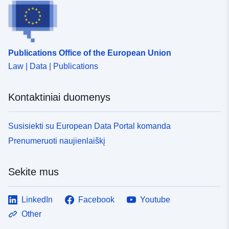
Publications Office of the European Union
Law | Data | Publications
Kontaktiniai duomenys
Susisiekti su European Data Portal komanda
Prenumeruoti naujienlaiškį
Sekite mus
LinkedIn
Facebook
Youtube
Other