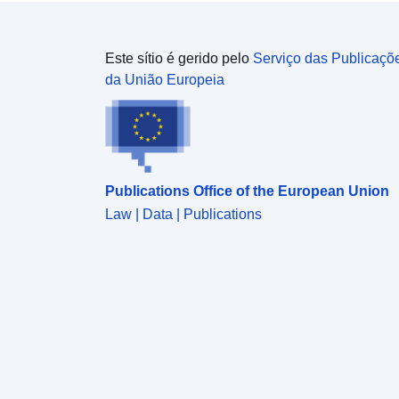
Este sítio é gerido pelo
Serviço das Publicaçõ
da União Europeia
Publications Office of the European Union
Law | Data | Publications