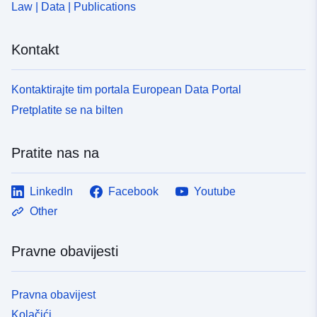
Law | Data | Publications
Kontakt
Kontaktirajte tim portala European Data Portal
Pretplatite se na bilten
Pratite nas na
LinkedIn
Facebook
Youtube
Other
Pravne obavijesti
Pravna obavijest
Kolačići