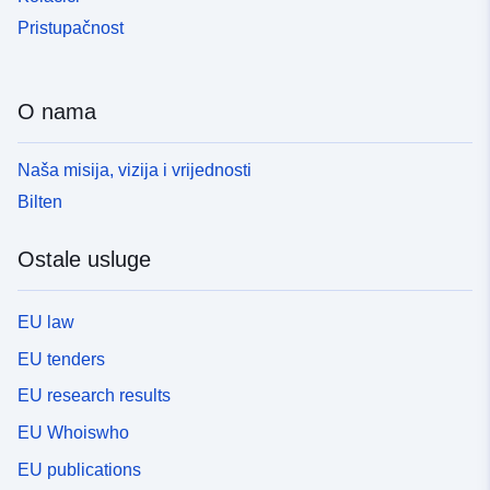
Pristupačnost
O nama
Naša misija, vizija i vrijednosti
Bilten
Ostale usluge
EU law
EU tenders
EU research results
EU Whoiswho
EU publications