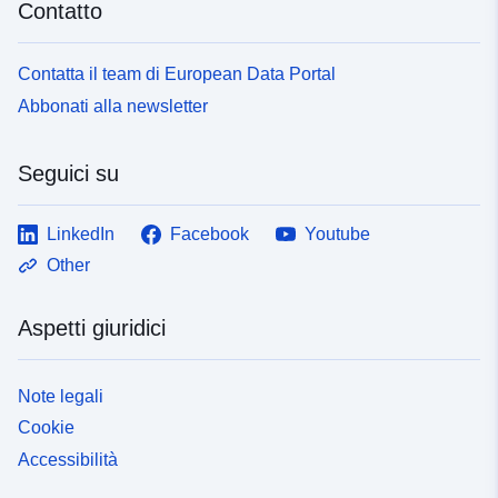
Contatto
Contatta il team di European Data Portal
Abbonati alla newsletter
Seguici su
LinkedIn
Facebook
Youtube
Other
Aspetti giuridici
Note legali
Cookie
Accessibilità