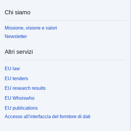
Chi siamo
Missione, visione e valori
Newsletter
Altri servizi
EU law
EU tenders
EU research results
EU Whoiswho
EU publications
Accesso all'interfaccia del fornitore di dati