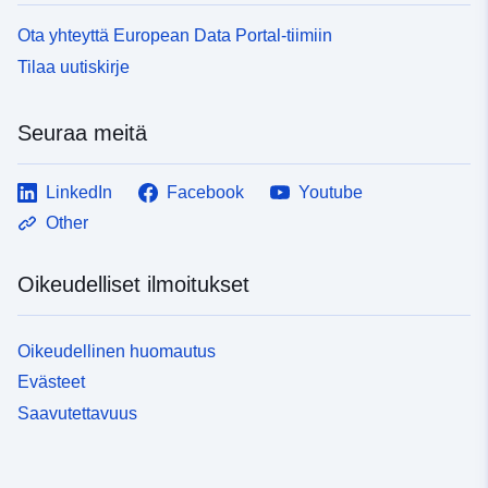
Ota yhteyttä European Data Portal-tiimiin
Tilaa uutiskirje
Seuraa meitä
LinkedIn
Facebook
Youtube
Other
Oikeudelliset ilmoitukset
Oikeudellinen huomautus
Evästeet
Saavutettavuus