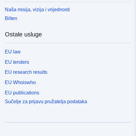
Naša misija, vizija i vrijednosti
Bilten
Ostale usluge
EU law
EU tenders
EU research results
EU Whoiswho
EU publications
Sučelje za prijavu pružatelja podataka