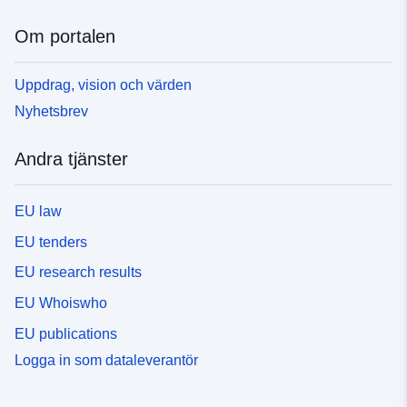
Om portalen
Uppdrag, vision och värden
Nyhetsbrev
Andra tjänster
EU law
EU tenders
EU research results
EU Whoiswho
EU publications
Logga in som dataleverantör