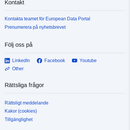
Kontakt
Kontakta teamet för European Data Portal
Prenumerera på nyhetsbrevet
Följ oss på
LinkedIn
Facebook
Youtube
Other
Rättsliga frågor
Rättsligt meddelande
Kakor (cookies)
Tillgänglighet