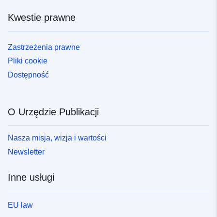
Kwestie prawne
Zastrzeżenia prawne
Pliki cookie
Dostępność
O Urzędzie Publikacji
Nasza misja, wizja i wartości
Newsletter
Inne usługi
EU law