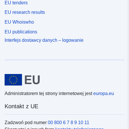
EU tenders
EU research results
EU Whoiswho
EU publications
Interfejs dostawcy danych – logowanie
Administratorem tej strony internetowej jest
europa.eu
Kontakt z UE
Zadzwoń pod numer
00 800 6 7 8 9 10 11