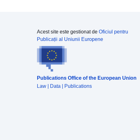
Acest site este gestionat de
Oficiul pentru
Publicații al Uniunii Europene
Publications Office of the European Union
Law | Data | Publications