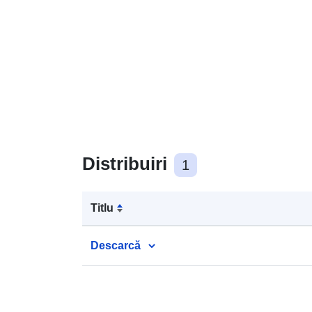
Distribuiri
1
Titlu
Descarcă