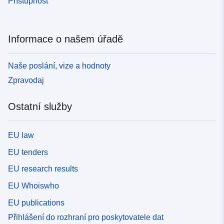
Přístupnost
Informace o našem úřadě
Naše poslání, vize a hodnoty
Zpravodaj
Ostatní služby
EU law
EU tenders
EU research results
EU Whoiswho
EU publications
Přihlášení do rozhraní pro poskytovatele dat