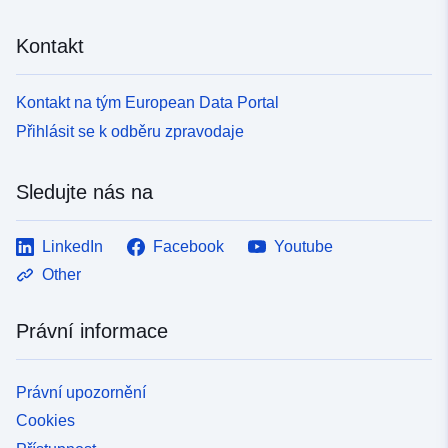
Kontakt
Kontakt na tým European Data Portal
Přihlásit se k odběru zpravodaje
Sledujte nás na
LinkedIn
Facebook
Youtube
Other
Právní informace
Právní upozornění
Cookies