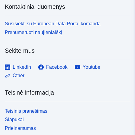
Kontaktiniai duomenys
Susisiekti su European Data Portal komanda
Prenumeruoti naujienlaiškį
Sekite mus
LinkedIn
Facebook
Youtube
Other
Teisinė informacija
Teisinis pranešimas
Slapukai
Prieinamumas