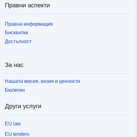
Правни аспекти
Правна информация
Бисквитки
Достъпност
За нас
Нашата мисия, визия и ценности
Бюлетин
Други услуги
EU law
EU tenders