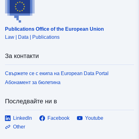
Publications Office of the European Union
Law | Data | Publications
За контакти
Свържете се с екипа на European Data Portal
Абонамент за бюлетина
Последвайте ни в
LinkedIn
Facebook
Youtube
Other