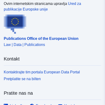
Ovim internetskim stranicama upravlja
Ured za
publikacije Europske unije
Publications Office of the European Union
Law | Data | Publications
Kontakt
Kontaktirajte tim portala European Data Portal
Pretplatite se na bilten
Pratite nas na