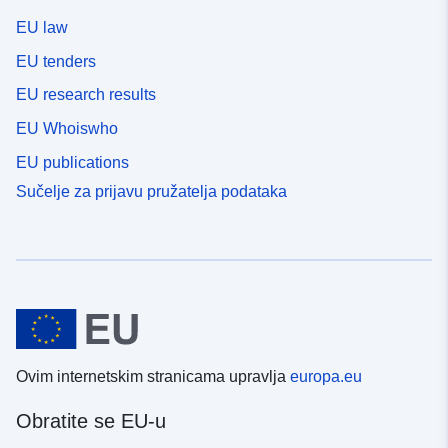
EU law
EU tenders
EU research results
EU Whoiswho
EU publications
Sučelje za prijavu pružatelja podataka
Ovim internetskim stranicama upravlja
europa.eu
Obratite se EU-u