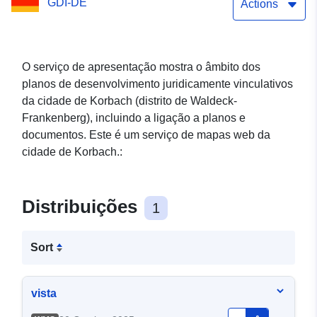
GDI-DE
Actions
O serviço de apresentação mostra o âmbito dos
planos de desenvolvimento juridicamente vinculativos
da cidade de Korbach (distrito de Waldeck-
Frankenberg), incluindo a ligação a planos e
documentos. Este é um serviço de mapas web da
cidade de Korbach.:
Distribuições
1
Sort
vista