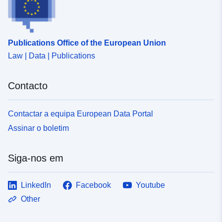
Publications Office of the European Union
Law | Data | Publications
Contacto
Contactar a equipa European Data Portal
Assinar o boletim
Siga-nos em
LinkedIn
Facebook
Youtube
Other