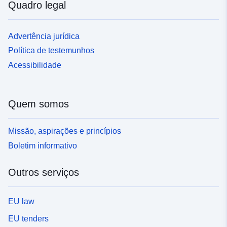
Quadro legal
Advertência jurídica
Política de testemunhos
Acessibilidade
Quem somos
Missão, aspirações e princípios
Boletim informativo
Outros serviços
EU law
EU tenders