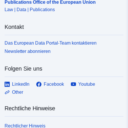
Publications Office of the European Union
Law | Data | Publications
Kontakt
Das European Data Portal-Team kontaktieren
Newsletter abonnieren
Folgen Sie uns
LinkedIn
Facebook
Youtube
Other
Rechtliche Hinweise
Rechtlicher Hinweis