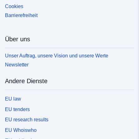
Cookies
Barrierefreiheit
Über uns
Unser Auftrag, unsere Vision und unsere Werte
Newsletter
Andere Dienste
EU law
EU tenders
EU research results
EU Whoiswho