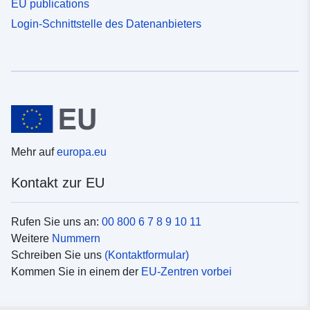
EU publications
Login-Schnittstelle des Datenanbieters
Mehr auf
europa.eu
Kontakt zur EU
Rufen Sie uns an:
00 800 6 7 8 9 10 11
Weitere
Nummern
Schreiben Sie uns
(Kontaktformular)
Kommen Sie in einem der
EU-Zentren vorbei