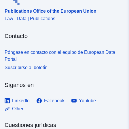
Publications Office of the European Union
Law | Data | Publications
Contacto
Póngase en contacto con el equipo de European Data
Portal
Suscribirse al boletín
Síganos en
LinkedIn
Facebook
Youtube
Other
Cuestiones jurídicas