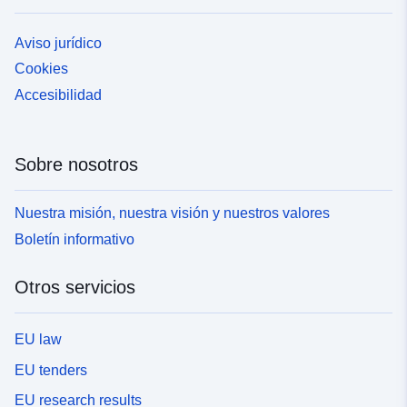
Aviso jurídico
Cookies
Accesibilidad
Sobre nosotros
Nuestra misión, nuestra visión y nuestros valores
Boletín informativo
Otros servicios
EU law
EU tenders
EU research results