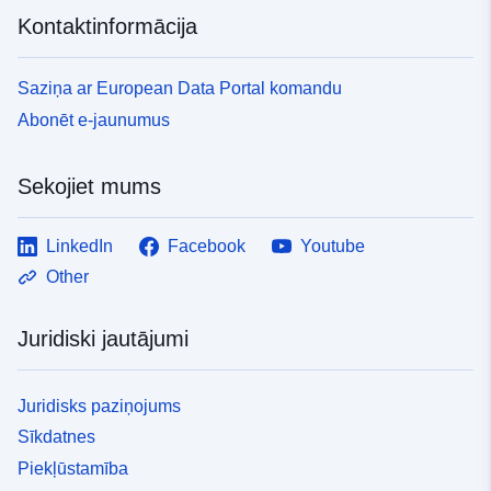
Kontaktinformācija
Saziņa ar European Data Portal komandu
Abonēt e-jaunumus
Sekojiet mums
LinkedIn
Facebook
Youtube
Other
Juridiski jautājumi
Juridisks paziņojums
Sīkdatnes
Piekļūstamība