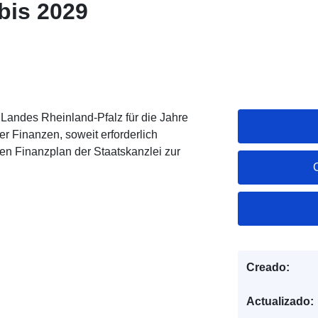
bis 2029
 Landes Rheinland-Pfalz für die Jahre
er Finanzen, soweit erforderlich
n Finanzplan der Staatskanzlei zur
Creado:
Actualizado: