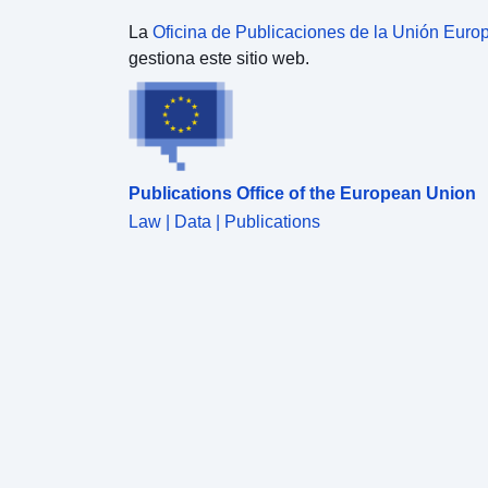
La
Oficina de Publicaciones de la Unión Euro
gestiona este sitio web.
Publications Office of the European Union
Law | Data | Publications