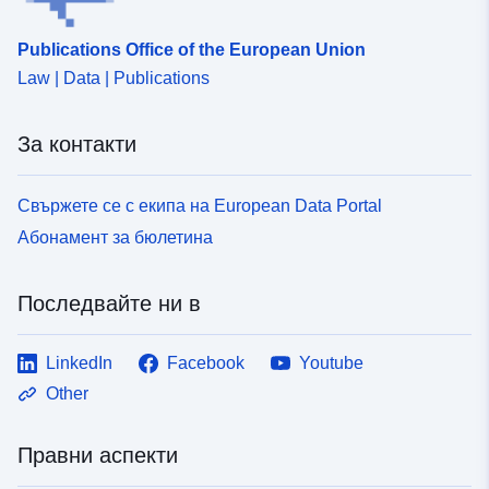
Publications Office of the European Union
Law | Data | Publications
За контакти
Свържете се с екипа на European Data Portal
Абонамент за бюлетина
Последвайте ни в
LinkedIn
Facebook
Youtube
Other
Правни аспекти