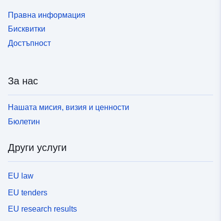
Правна информация
Бисквитки
Достъпност
За нас
Нашата мисия, визия и ценности
Бюлетин
Други услуги
EU law
EU tenders
EU research results