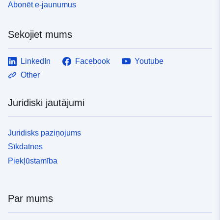
Abonēt e-jaunumus
Sekojiet mums
LinkedIn
Facebook
Youtube
Other
Juridiski jautājumi
Juridisks paziņojums
Sīkdatnes
Piekļūstamība
Par mums