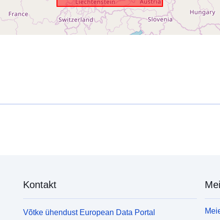
Kontakt
Mei
Meie
Võtke ühendust European Data Portal