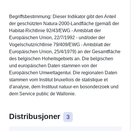
Begriffsbestimmung: Dieser Indikator gibt den Anteil
der geschützten Natura-2000-Landfläche (gemäß der
Habitat-Richtlinie 92/43/EWG - Amtsblatt der
Europäischen Union, 22/7/1992 - und/oder der
Vogelschutzrichtlinie 79/409/EWG - Amtsblatt der
Europäischen Union, 25/4/1979) an der Gesamtfläche
des belgischen Hoheitsgebiets an. Die belgischen
und europäischen Daten stammen von der
Europäischen Umweltagentur. Die regionalen Daten
stammen vom Institut bruxellois de statistique et
d'analyse, dem Instituut natuur-en bosonderzoek und
dem Service public de Wallonie.
Distribusjoner
3