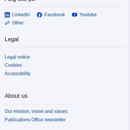
LinkedIn
Facebook
Youtube
Other
Legal
Legal notice
Cookies
Accessibility
About us
Our mission, vision and values
Publications Office newsletter