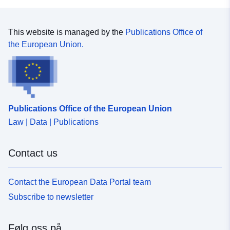
This website is managed by the
Publications Office of
the European Union.
Publications Office of the European Union
Law | Data | Publications
Contact us
Contact the European Data Portal team
Subscribe to newsletter
Følg oss på