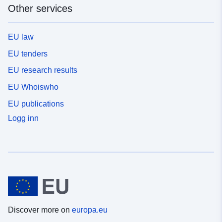
Other services
EU law
EU tenders
EU research results
EU Whoiswho
EU publications
Logg inn
Discover more on
europa.eu