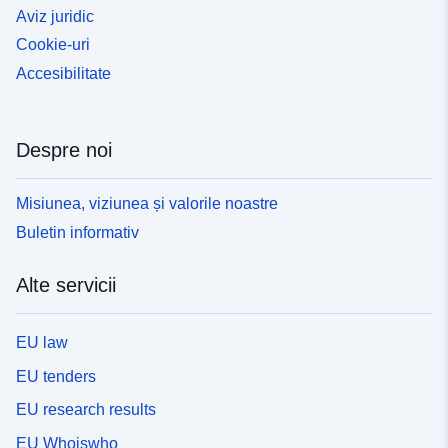
Aviz juridic
Cookie-uri
Accesibilitate
Despre noi
Misiunea, viziunea și valorile noastre
Buletin informativ
Alte servicii
EU law
EU tenders
EU research results
EU Whoiswho