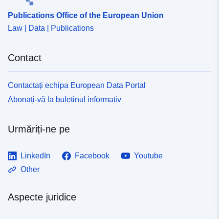
Publications Office of the European Union
Law | Data | Publications
Contact
Contactați echipa European Data Portal
Abonați-vă la buletinul informativ
Urmăriți-ne pe
LinkedIn
Facebook
Youtube
Other
Aspecte juridice