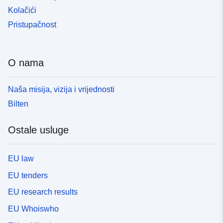
Kolačići
Pristupačnost
O nama
Naša misija, vizija i vrijednosti
Bilten
Ostale usluge
EU law
EU tenders
EU research results
EU Whoiswho