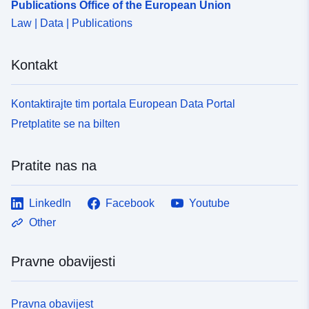
Publications Office of the European Union
Law | Data | Publications
Kontakt
Kontaktirajte tim portala European Data Portal
Pretplatite se na bilten
Pratite nas na
LinkedIn
Facebook
Youtube
Other
Pravne obavijesti
Pravna obavijest