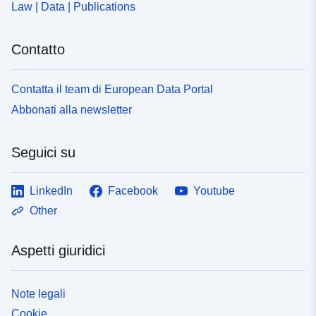
Law | Data | Publications
Contatto
Contatta il team di European Data Portal
Abbonati alla newsletter
Seguici su
LinkedIn
Facebook
Youtube
Other
Aspetti giuridici
Note legali
Cookie