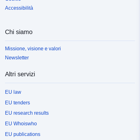
Accessibilità
Chi siamo
Missione, visione e valori
Newsletter
Altri servizi
EU law
EU tenders
EU research results
EU Whoiswho
EU publications