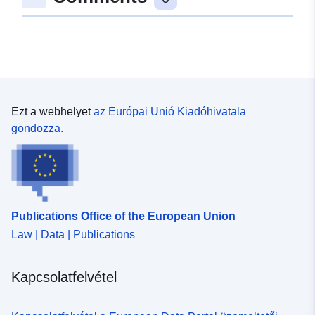
Ezt a webhelyet
az Európai Unió Kiadóhivatala
gondozza.
Publications Office of the European Union
Law | Data | Publications
Kapcsolatfelvétel