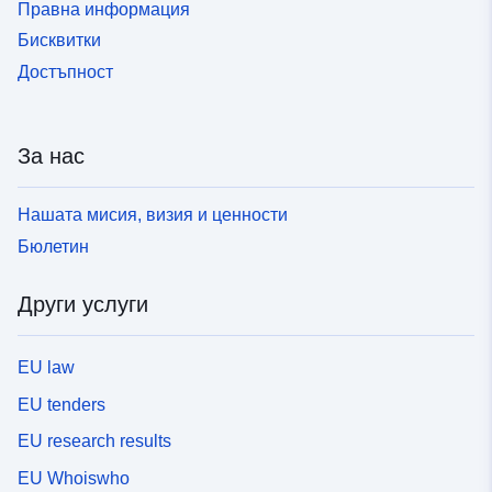
Правна информация
Бисквитки
Достъпност
За нас
Нашата мисия, визия и ценности
Бюлетин
Други услуги
EU law
EU tenders
EU research results
EU Whoiswho