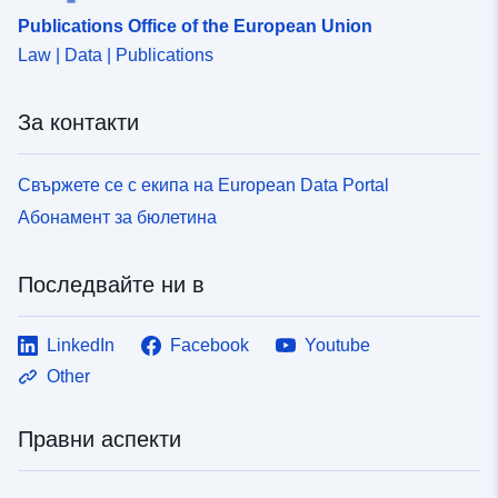
Publications Office of the European Union
Law | Data | Publications
За контакти
Свържете се с екипа на European Data Portal
Абонамент за бюлетина
Последвайте ни в
LinkedIn
Facebook
Youtube
Other
Правни аспекти