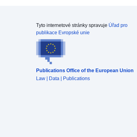
Tyto internetové stránky spravuje
Úřad pro
publikace Evropské unie
Publications Office of the European Union
Law | Data | Publications