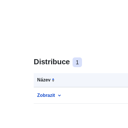
Distribuce
1
Název
Zobrazit