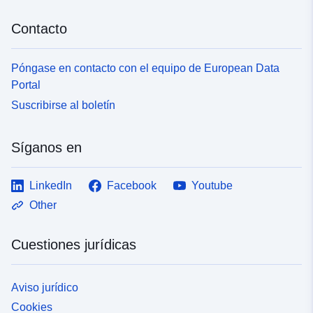
Contacto
Póngase en contacto con el equipo de European Data
Portal
Suscribirse al boletín
Síganos en
LinkedIn
Facebook
Youtube
Other
Cuestiones jurídicas
Aviso jurídico
Cookies