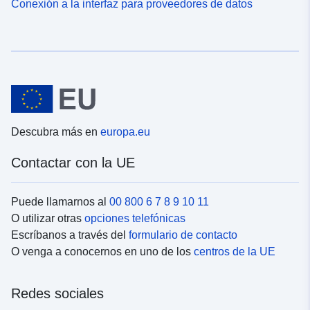
Conexión a la interfaz para proveedores de datos
Descubra más en
europa.eu
Contactar con la UE
Puede llamarnos al
00 800 6 7 8 9 10 11
O utilizar otras
opciones telefónicas
Escríbanos a través del
formulario de contacto
O venga a conocernos en uno de los
centros de la UE
Redes sociales