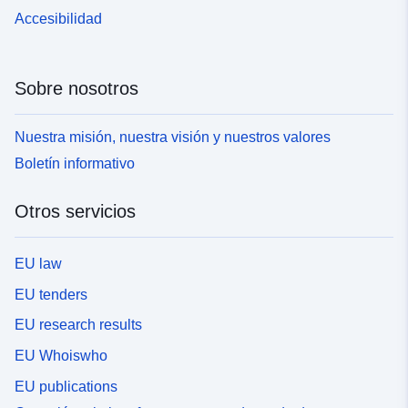
Accesibilidad
Sobre nosotros
Nuestra misión, nuestra visión y nuestros valores
Boletín informativo
Otros servicios
EU law
EU tenders
EU research results
EU Whoiswho
EU publications