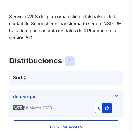
Servicio WFS del plan urbanístico «Talstraße» de la
ciudad de Schriesheim, transformado según INSPIRE,
basado en un conjunto de datos de XPlanung en la
versión 5.0.
Distribuciones
1
Sort
descargar
18 March 2023
WFS
0
URL de acceso