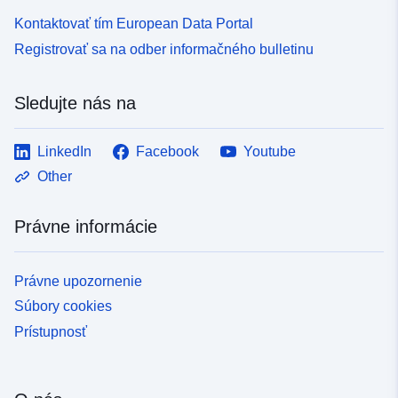
Kontaktovať tím European Data Portal
Registrovať sa na odber informačného bulletinu
Sledujte nás na
LinkedIn
Facebook
Youtube
Other
Právne informácie
Právne upozornenie
Súbory cookies
Prístupnosť