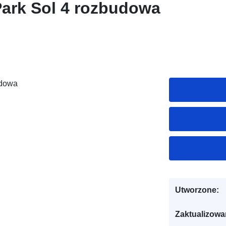
ark Sol 4 rozbudowa
udowa
Utworzone:
Zaktualizowa