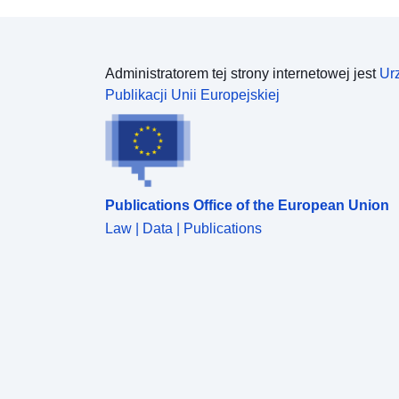
Administratorem tej strony internetowej jest
Ur
Publikacji Unii Europejskiej
Publications Office of the European Union
Law | Data | Publications