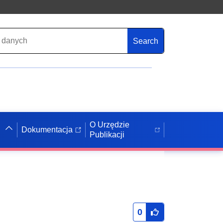
Search
O Urzędzie
Dokumentacja
Publikacji
0