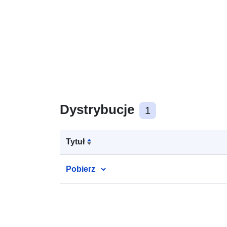
Dystrybucje
1
Tytuł
Pobierz