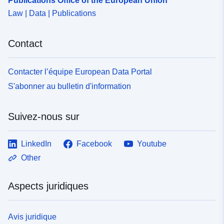
Publications Office of the European Union
Law | Data | Publications
Contact
Contacter l’équipe European Data Portal
S'abonner au bulletin d'information
Suivez-nous sur
LinkedIn
Facebook
Youtube
Other
Aspects juridiques
Avis juridique