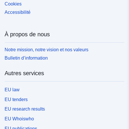
Cookies
Accessibilité
À propos de nous
Notre mission, notre vision et nos valeurs
Bulletin d’information
Autres services
EU law
EU tenders
EU research results
EU Whoiswho
EU publications