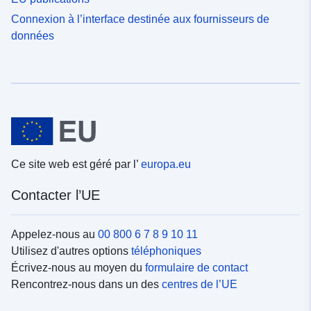
Connexion à l’interface destinée aux fournisseurs de
données
Ce site web est géré par l’
europa.eu
Contacter l’UE
Appelez-nous au
00 800 6 7 8 9 10 11
Utilisez d'autres options
téléphoniques
Écrivez-nous au moyen du
formulaire de contact
Rencontrez-nous dans un des
centres de l’UE