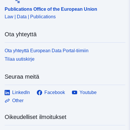
Publications Office of the European Union
Law | Data | Publications
Ota yhteyttä
Ota yhteyttä European Data Portal-tiimiin
Tilaa uutiskirje
Seuraa meitä
LinkedIn
Facebook
Youtube
Other
Oikeudelliset ilmoitukset