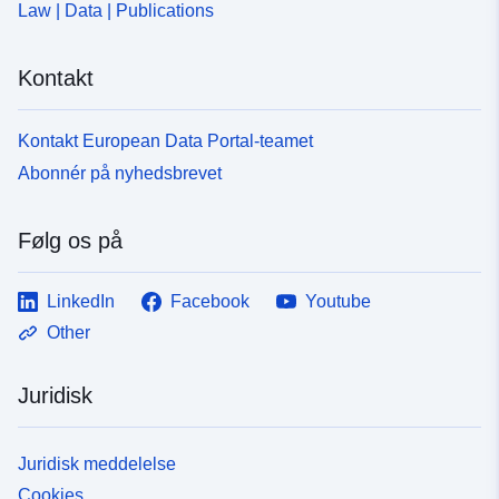
Law | Data | Publications
Kontakt
Kontakt European Data Portal-teamet
Abonnér på nyhedsbrevet
Følg os på
LinkedIn
Facebook
Youtube
Other
Juridisk
Juridisk meddelelse
Cookies