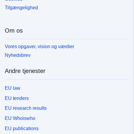
Tilgængelighed
Om os
Vores opgaver, vision og værdier
Nyhedsbrev
Andre tjenester
EU law
EU tenders
EU research results
EU Whoiswho
EU publications