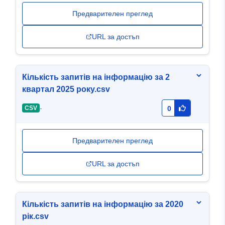
Предварителен преглед
URL за достъп
Кількість запитів на інформацію за 2
квартал 2025 року.csv
-
CSV
0
Предварителен преглед
URL за достъп
Кількість запитів на інформацію за 2020
рік.csv