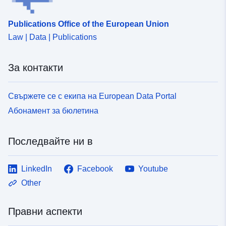
Publications Office of the European Union
Law | Data | Publications
За контакти
Свържете се с екипа на European Data Portal
Абонамент за бюлетина
Последвайте ни в
LinkedIn
Facebook
Youtube
Other
Правни аспекти