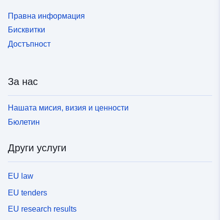
Правна информация
Бисквитки
Достъпност
За нас
Нашата мисия, визия и ценности
Бюлетин
Други услуги
EU law
EU tenders
EU research results