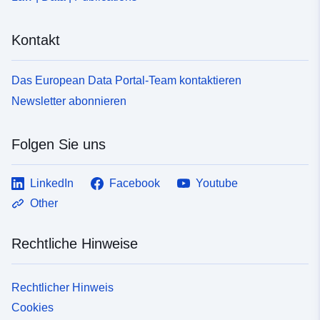
Kontakt
Das European Data Portal-Team kontaktieren
Newsletter abonnieren
Folgen Sie uns
LinkedIn
Facebook
Youtube
Other
Rechtliche Hinweise
Rechtlicher Hinweis
Cookies