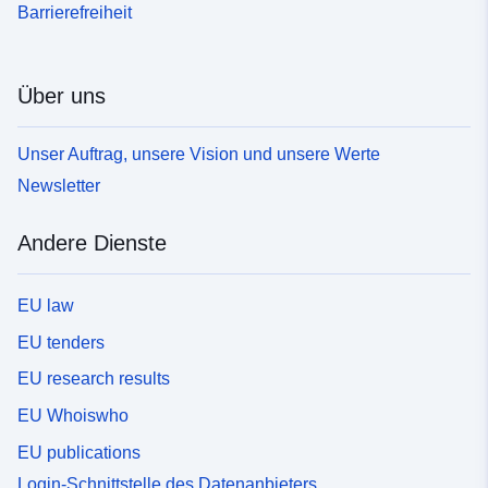
Barrierefreiheit
Über uns
Unser Auftrag, unsere Vision und unsere Werte
Newsletter
Andere Dienste
EU law
EU tenders
EU research results
EU Whoiswho
EU publications
Login-Schnittstelle des Datenanbieters