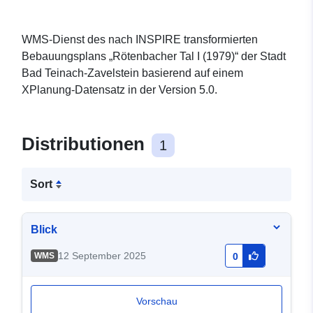
WMS-Dienst des nach INSPIRE transformierten
Bebauungsplans „Rötenbacher Tal I (1979)“ der Stadt
Bad Teinach-Zavelstein basierend auf einem
XPlanung-Datensatz in der Version 5.0.
Distributionen
1
Sort
Blick
12 September 2025
WMS
0
Vorschau