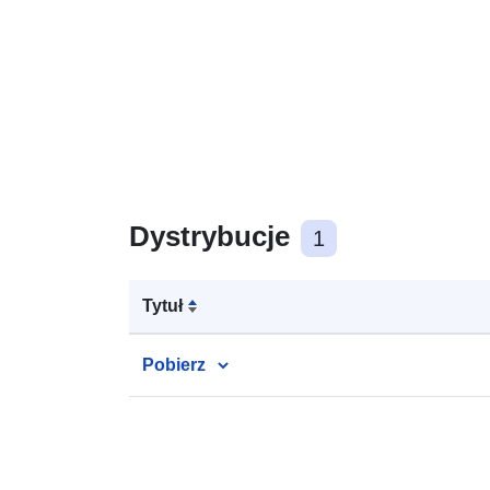
Dystrybucje
1
Tytuł
Pobierz