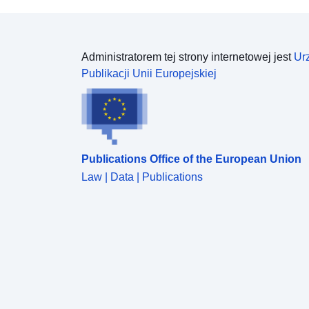
Administratorem tej strony internetowej jest
Ur
Publikacji Unii Europejskiej
Publications Office of the European Union
Law | Data | Publications