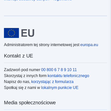
Administratorem tej strony internetowej jest
europa.eu
Kontakt z UE
Zadzwoń pod numer
00 800 6 7 8 9 10 11
Skorzystaj z innych form
kontaktu telefonicznego
Napisz do nas,
korzystając z formularza
Spotkaj się z nami w
lokalnym punkcie UE
Media społecznościowe