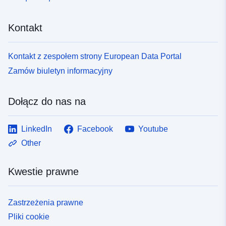
Kontakt
Kontakt z zespołem strony European Data Portal
Zamów biuletyn informacyjny
Dołącz do nas na
LinkedIn
Facebook
Youtube
Other
Kwestie prawne
Zastrzeżenia prawne
Pliki cookie