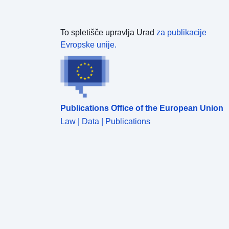
To spletišče upravlja Urad
za publikacije
Evropske unije.
Publications Office of the European Union
Law | Data | Publications