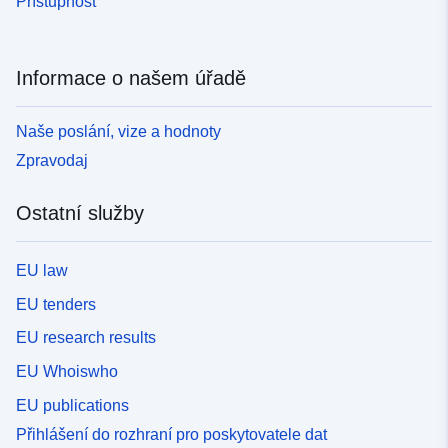
Přístupnost
Informace o našem úřadě
Naše poslání, vize a hodnoty
Zpravodaj
Ostatní služby
EU law
EU tenders
EU research results
EU Whoiswho
EU publications
Přihlášení do rozhraní pro poskytovatele dat