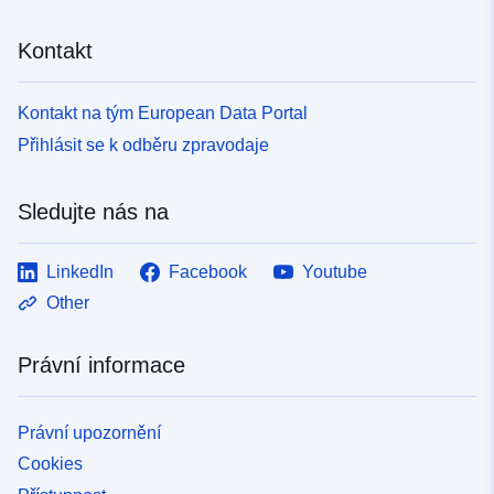
Kontakt
Kontakt na tým European Data Portal
Přihlásit se k odběru zpravodaje
Sledujte nás na
LinkedIn
Facebook
Youtube
Other
Právní informace
Právní upozornění
Cookies