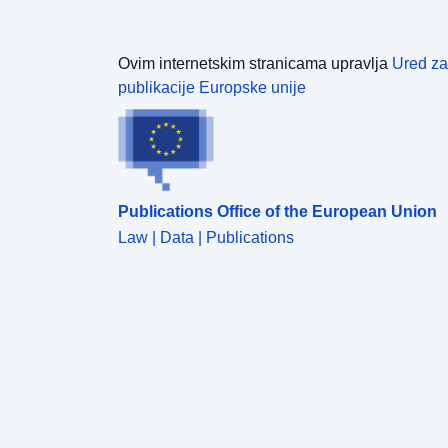
Ovim internetskim stranicama upravlja
Ured za
publikacije Europske unije
Publications Office of the European Union
Law | Data | Publications