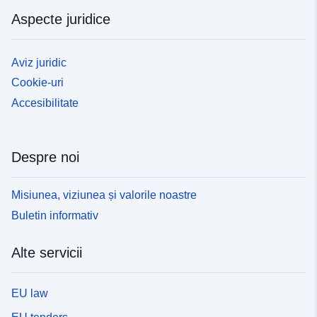
Aspecte juridice
Aviz juridic
Cookie-uri
Accesibilitate
Despre noi
Misiunea, viziunea și valorile noastre
Buletin informativ
Alte servicii
EU law