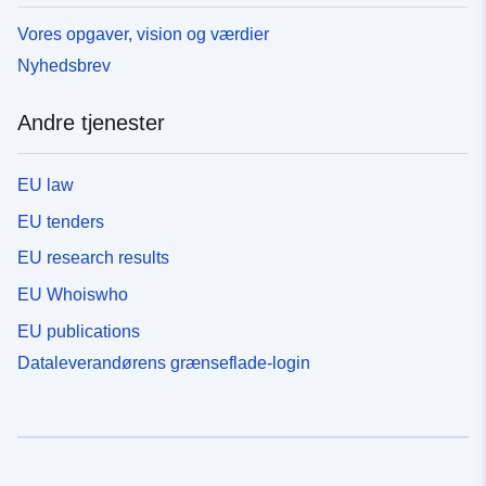
Vores opgaver, vision og værdier
Nyhedsbrev
Andre tjenester
EU law
EU tenders
EU research results
EU Whoiswho
EU publications
Dataleverandørens grænseflade-login