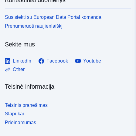
Susisiekti su European Data Portal komanda
Prenumeruoti naujienlaiškį
Sekite mus
LinkedIn
Facebook
Youtube
Other
Teisinė informacija
Teisinis pranešimas
Slapukai
Prieinamumas